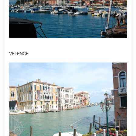
VELENCE