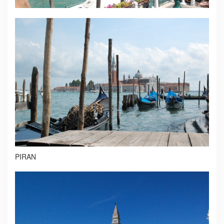
PIRAN