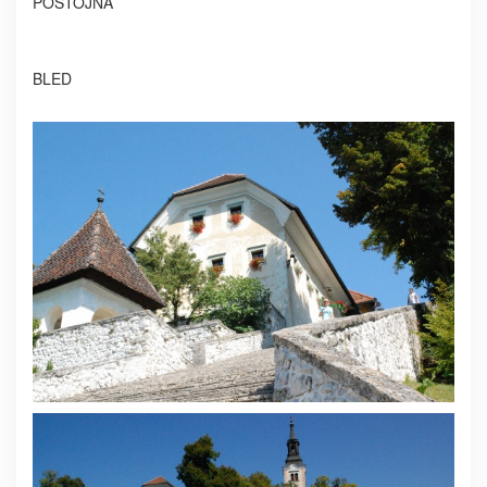
POSTOJNA
BLED