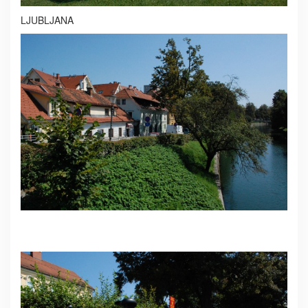
LJUBLJANA