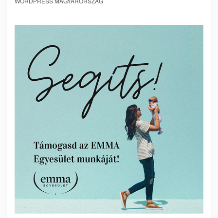
WORDPRESS MAGYARORSZÁG