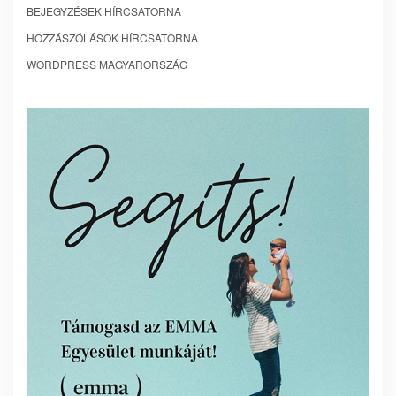
BEJEGYZÉSEK HÍRCSATORNA
HOZZÁSZÓLÁSOK HÍRCSATORNA
WORDPRESS MAGYARORSZÁG