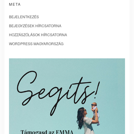
META
BEJELENTKEZÉS
BEJEGYZÉSEK HÍRCSATORNA
HOZZÁSZÓLÁSOK HÍRCSATORNA
WORDPRESS MAGYARORSZÁG