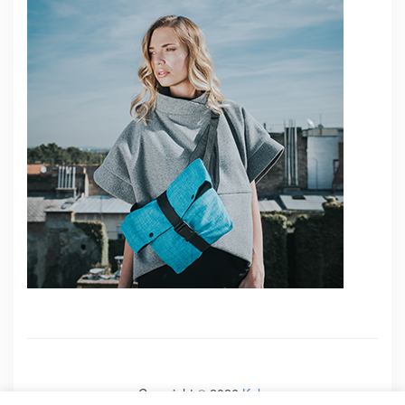
Copyright © 2026
Kale