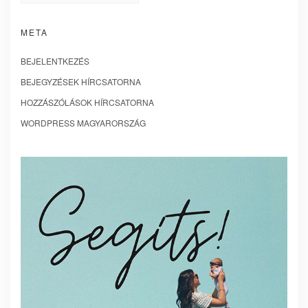
META
BEJELENTKEZÉS
BEJEGYZÉSEK HÍRCSATORNA
HOZZÁSZÓLÁSOK HÍRCSATORNA
WORDPRESS MAGYARORSZÁG