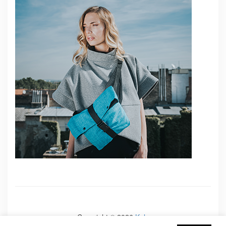
Copyright © 2026
Kale