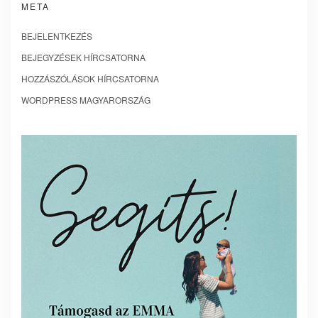
META
BEJELENTKEZÉS
BEJEGYZÉSEK HÍRCSATORNA
HOZZÁSZÓLÁSOK HÍRCSATORNA
WORDPRESS MAGYARORSZÁG