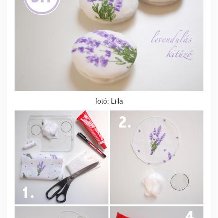
fotó: Lilla