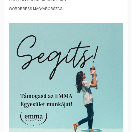
WORDPRESS MAGYARORSZÁG