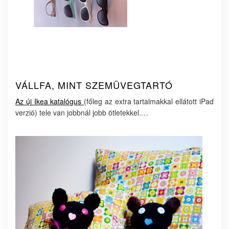
VÁLLFA, MINT SZEMÜVEGTARTÓ
Az új Ikea katalógus
(főleg az extra tartalmakkal ellátott iPad
verzió) tele van jobbnál jobb ötletekkel.…