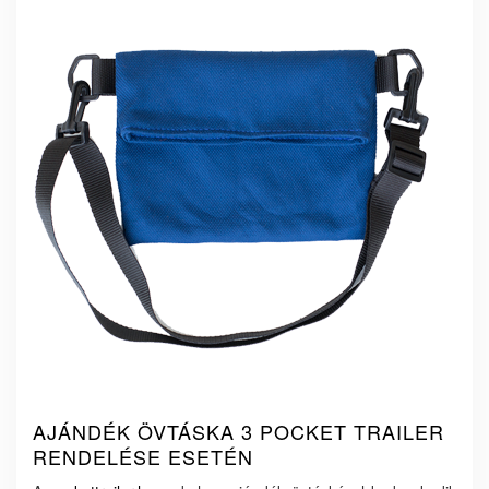
AJÁNDÉK ÖVTÁSKA 3 POCKET TRAILER
RENDELÉSE ESETÉN