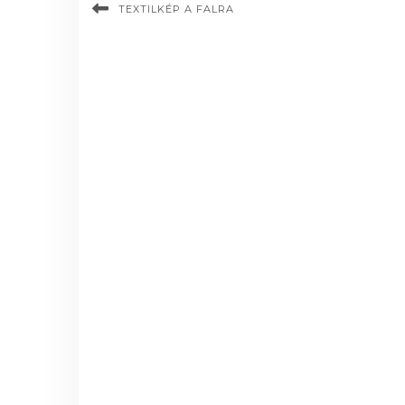
TEXTILKÉP A FALRA