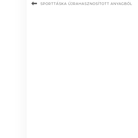
SPORTTÁSKA ÚJRAHASZNOSÍTOTT ANYAGBÓL