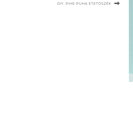
DIY: PIHE-PUHA ETETŐSZÉK