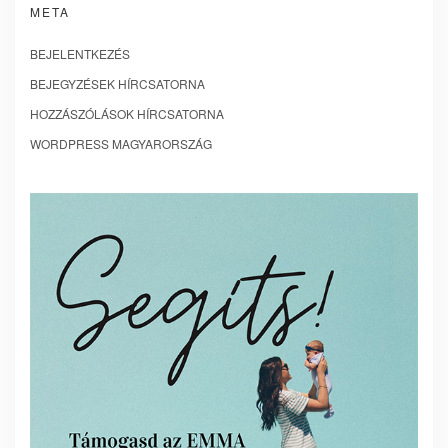
META
BEJELENTKEZÉS
BEJEGYZÉSEK HÍRCSATORNA
HOZZÁSZÓLÁSOK HÍRCSATORNA
WORDPRESS MAGYARORSZÁG