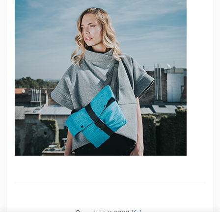
Copyright © 2026
Kale