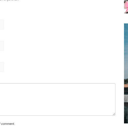
 I comment.