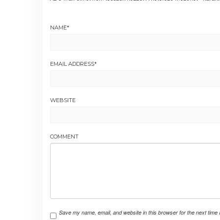
NAME
*
EMAIL ADDRESS
*
WEBSITE
COMMENT
Save my name, email, and website in this browser for the next time