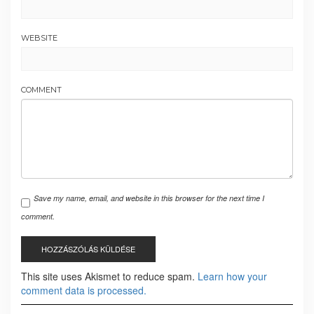
WEBSITE
COMMENT
Save my name, email, and website in this browser for the next time I
comment.
This site uses Akismet to reduce spam.
Learn how your
comment data is processed.