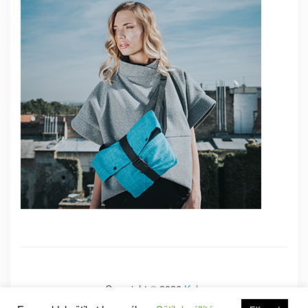
Copyright © 2026
Kale