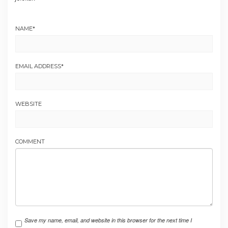
NAME
*
EMAIL ADDRESS
*
WEBSITE
COMMENT
Save my name, email, and website in this browser for the next time I