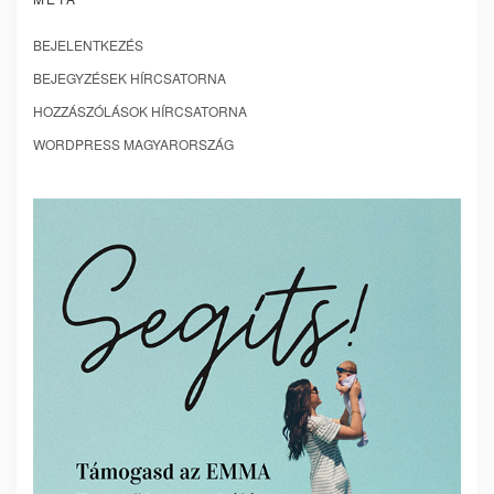
BEJELENTKEZÉS
BEJEGYZÉSEK HÍRCSATORNA
HOZZÁSZÓLÁSOK HÍRCSATORNA
WORDPRESS MAGYARORSZÁG