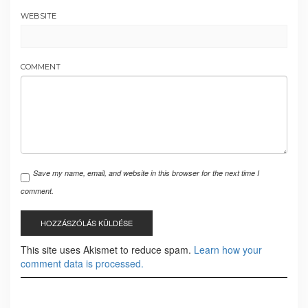
WEBSITE
COMMENT
Save my name, email, and website in this browser for the next time I
comment.
This site uses Akismet to reduce spam.
Learn how your
comment data is processed.