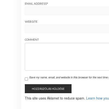
EMAIL ADDRESS
*
WEBSITE
COMMENT
Save my name, email, and website in this browser for the next time
This site uses Akismet to reduce spam.
Learn how you