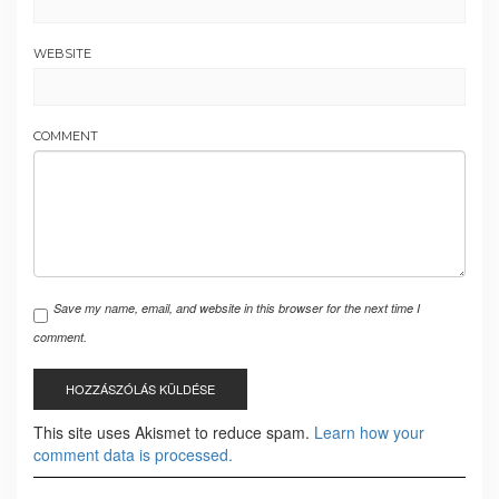
WEBSITE
COMMENT
Save my name, email, and website in this browser for the next time I
comment.
This site uses Akismet to reduce spam.
Learn how your
comment data is processed.