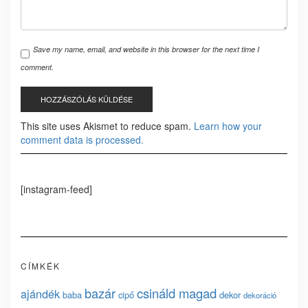
Save my name, email, and website in this browser for the next time I
comment.
This site uses Akismet to reduce spam.
Learn how your
comment data is processed.
[instagram-feed]
CÍMKÉK
bazár
csináld magad
ajándék
baba
cipő
dekor
dekoráció