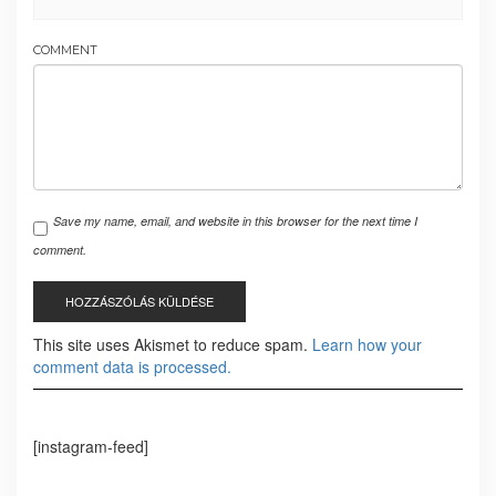
COMMENT
Save my name, email, and website in this browser for the next time I
comment.
This site uses Akismet to reduce spam.
Learn how your
comment data is processed.
[instagram-feed]