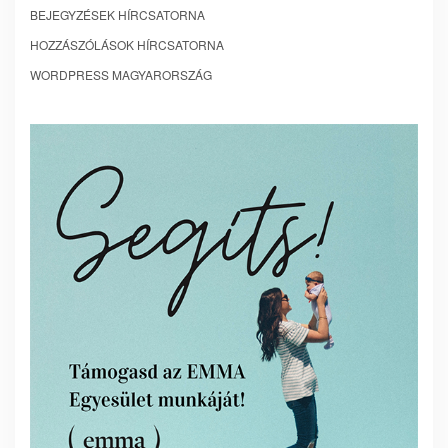
BEJEGYZÉSEK HÍRCSATORNA
HOZZÁSZÓLÁSOK HÍRCSATORNA
WORDPRESS MAGYARORSZÁG