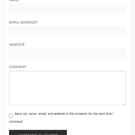
NAME
*
EMAIL ADDRESS
*
WEBSITE
COMMENT
Save my name, email, and website in this browser for the next time I
comment.