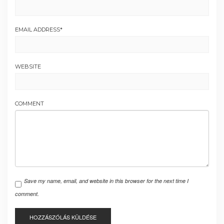
EMAIL ADDRESS
*
WEBSITE
COMMENT
Save my name, email, and website in this browser for the next time I
comment.