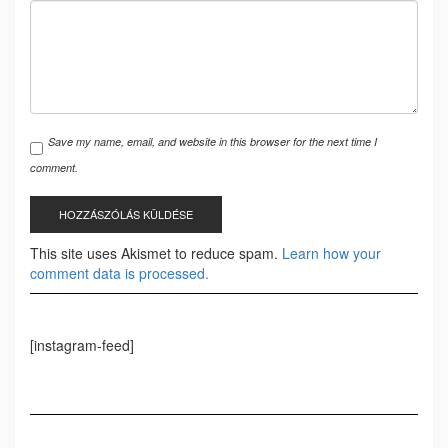
Save my name, email, and website in this browser for the next time I
comment.
This site uses Akismet to reduce spam.
Learn how your
comment data is processed.
[instagram-feed]