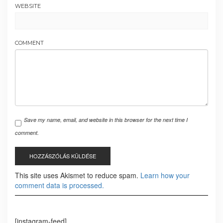
WEBSITE
COMMENT
Save my name, email, and website in this browser for the next time I
comment.
This site uses Akismet to reduce spam.
Learn how your
comment data is processed.
[instagram-feed]