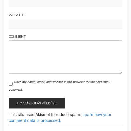
WEBSITE
COMMENT
Save my name, email, and website in this browser for the next time I
comment.
This site uses Akismet to reduce spam.
Learn how your
comment data is processed.