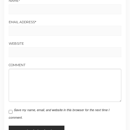
NAME
*
EMAIL ADDRESS
*
WEBSITE
COMMENT
Save my name, email, and website in this browser for the next time I
comment.