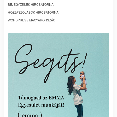
BEJEGYZÉSEK HÍRCSATORNA
HOZZÁSZÓLÁSOK HÍRCSATORNA
WORDPRESS MAGYARORSZÁG