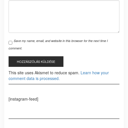
Save my name, email, and website in this browser for the next time I
comment.
This site uses Akismet to reduce spam.
Learn how your
comment data is processed.
[instagram-feed]