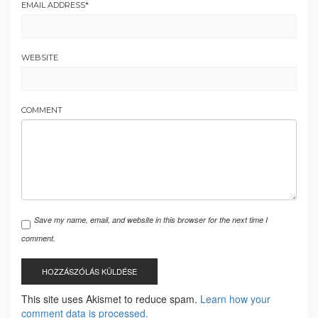
EMAIL ADDRESS
*
WEBSITE
COMMENT
Save my name, email, and website in this browser for the next time I
comment.
This site uses Akismet to reduce spam.
Learn how your
comment data is processed.