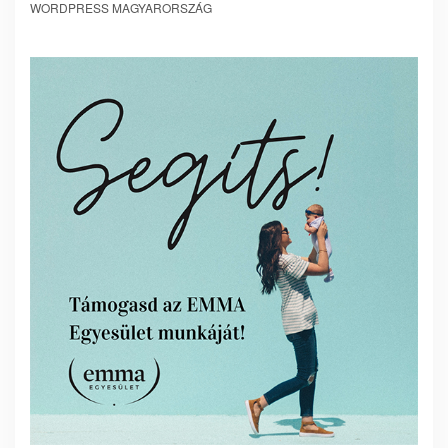
WORDPRESS MAGYARORSZÁG