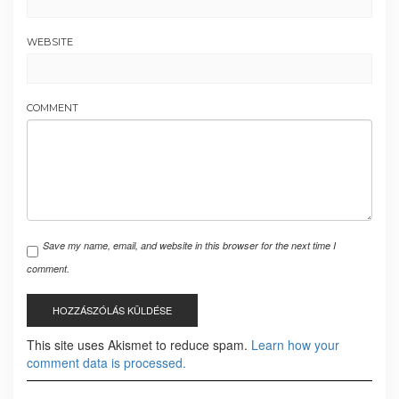
WEBSITE
COMMENT
Save my name, email, and website in this browser for the next time I
comment.
This site uses Akismet to reduce spam.
Learn how your
comment data is processed.