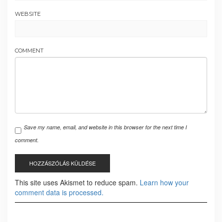
WEBSITE
COMMENT
Save my name, email, and website in this browser for the next time I
comment.
This site uses Akismet to reduce spam.
Learn how your
comment data is processed.