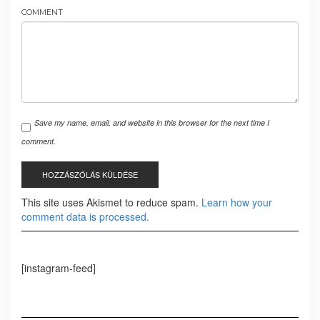
COMMENT
Save my name, email, and website in this browser for the next time I
comment.
This site uses Akismet to reduce spam.
Learn how your
comment data is processed.
[instagram-feed]