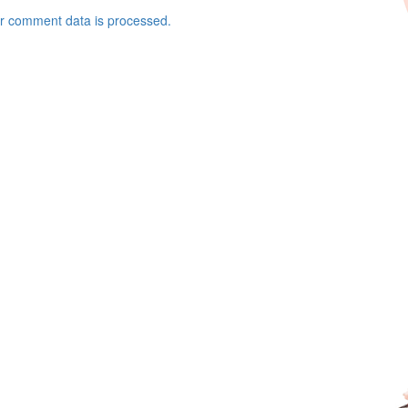
r comment data is processed.