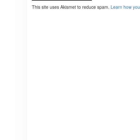
This site uses Akismet to reduce spam.
Learn how you