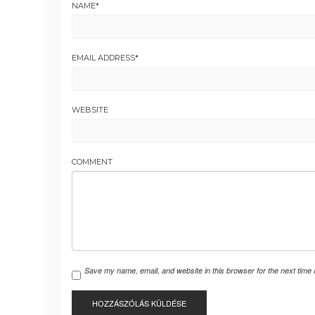
NAME
*
EMAIL ADDRESS
*
WEBSITE
COMMENT
Save my name, email, and website in this browser for the next time