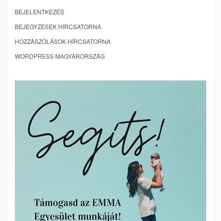
BEJELENTKEZÉS
BEJEGYZÉSEK HÍRCSATORNA
HOZZÁSZÓLÁSOK HÍRCSATORNA
WORDPRESS MAGYARORSZÁG