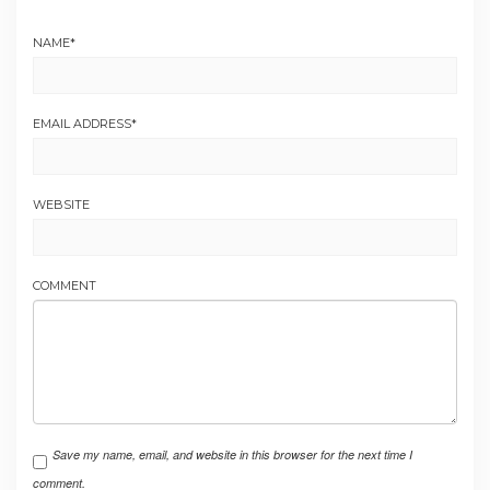
NAME
*
EMAIL ADDRESS
*
WEBSITE
COMMENT
Save my name, email, and website in this browser for the next time I
comment.