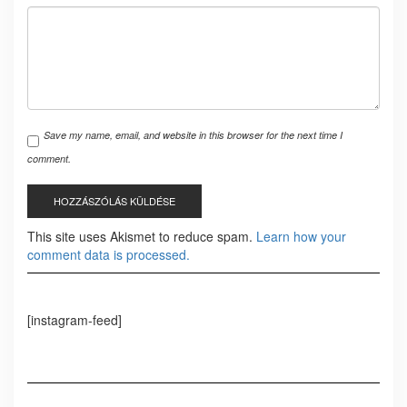
Save my name, email, and website in this browser for the next time I
comment.
This site uses Akismet to reduce spam.
Learn how your
comment data is processed.
[instagram-feed]