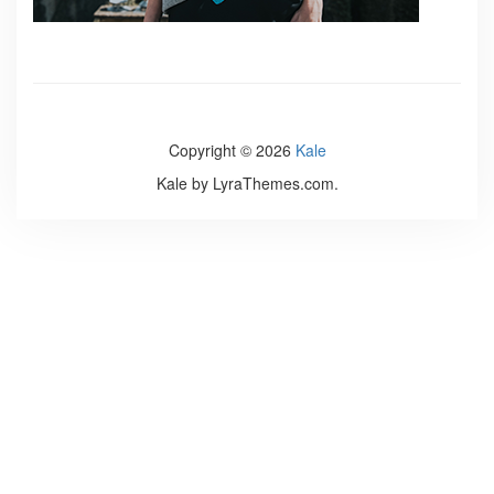
Copyright © 2026
Kale
Kale
by LyraThemes.com.