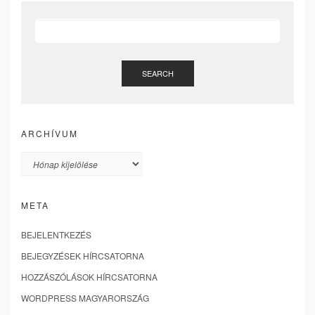
SEARCH
ARCHÍVUM
Archívum
META
BEJELENTKEZÉS
BEJEGYZÉSEK HÍRCSATORNA
HOZZÁSZÓLÁSOK HÍRCSATORNA
WORDPRESS MAGYARORSZÁG