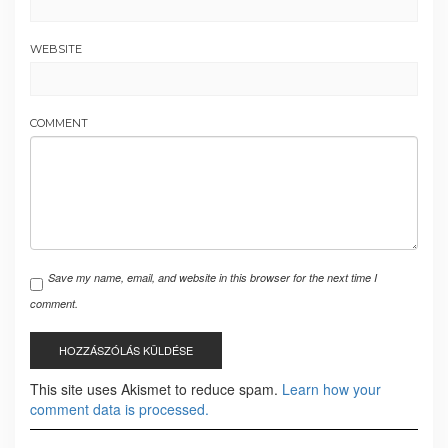
WEBSITE
COMMENT
Save my name, email, and website in this browser for the next time I
comment.
This site uses Akismet to reduce spam.
Learn how your
comment data is processed.