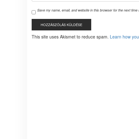
Save my name, email, and website in this browser for the next time
This site uses Akismet to reduce spam.
Learn how you