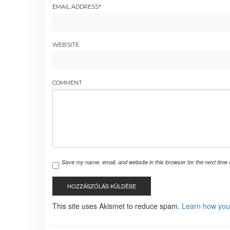
EMAIL ADDRESS
*
WEBSITE
COMMENT
Save my name, email, and website in this browser for the next time
This site uses Akismet to reduce spam.
Learn how you