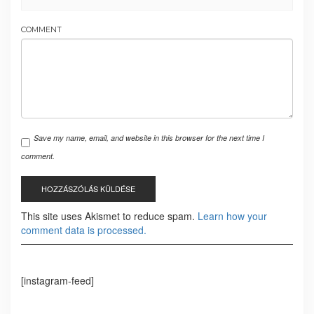
COMMENT
Save my name, email, and website in this browser for the next time I
comment.
This site uses Akismet to reduce spam.
Learn how your
comment data is processed.
[instagram-feed]