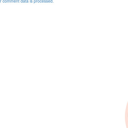
r comment data is processed.