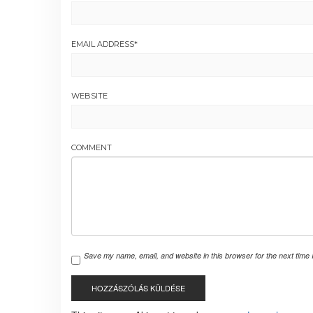
EMAIL ADDRESS
*
WEBSITE
COMMENT
Save my name, email, and website in this browser for the next time