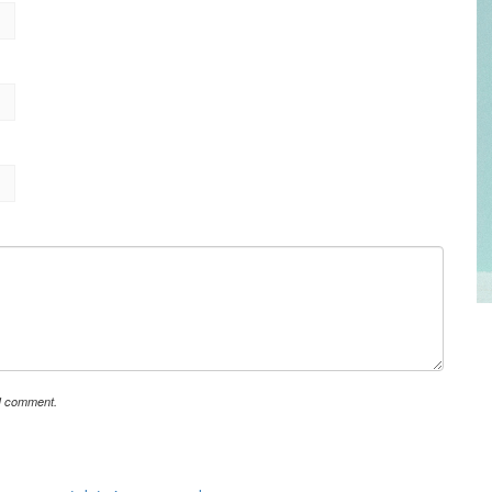
 I comment.