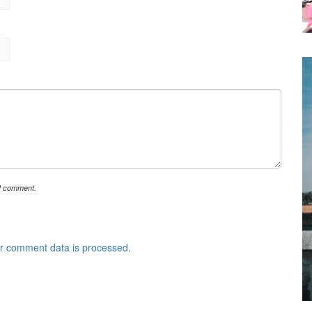
 I comment.
r comment data is processed.