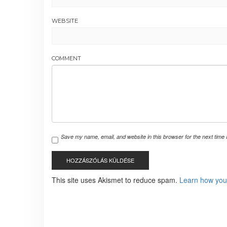
WEBSITE
COMMENT
Save my name, email, and website in this browser for the next time
This site uses Akismet to reduce spam.
Learn how you