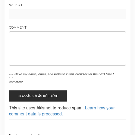
WEBSITE
COMMENT
Save my name, email, and website in this browser for the next time I
comment.
This site uses Akismet to reduce spam.
Learn how your
comment data is processed.