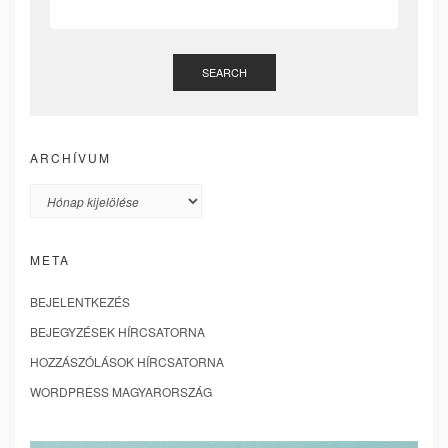
SEARCH
ARCHÍVUM
Archívum
META
BEJELENTKEZÉS
BEJEGYZÉSEK HÍRCSATORNA
HOZZÁSZÓLÁSOK HÍRCSATORNA
WORDPRESS MAGYARORSZÁG