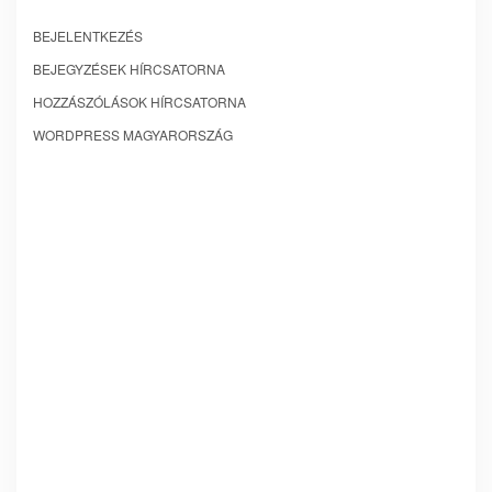
BEJELENTKEZÉS
BEJEGYZÉSEK HÍRCSATORNA
HOZZÁSZÓLÁSOK HÍRCSATORNA
WORDPRESS MAGYARORSZÁG