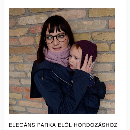
ELEGÁNS PARKA ELŐL HORDOZÁSHOZ