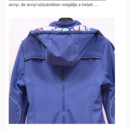
annyi, de annyi szituációban megállja a helyét.…