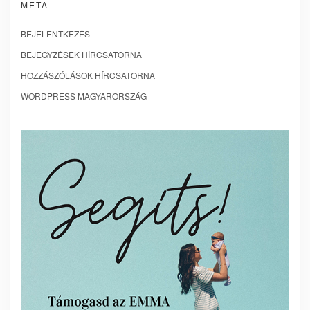
META
BEJELENTKEZÉS
BEJEGYZÉSEK HÍRCSATORNA
HOZZÁSZÓLÁSOK HÍRCSATORNA
WORDPRESS MAGYARORSZÁG