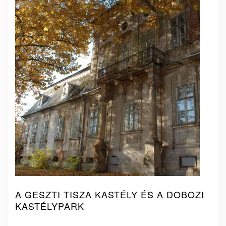
A GESZTI TISZA KASTÉLY ÉS A DOBOZI
KASTÉLYPARK