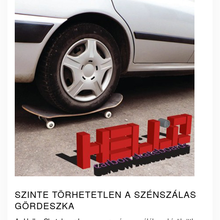
SZINTE TÖRHETETLEN A SZÉNSZÁLAS
GÖRDESZKA