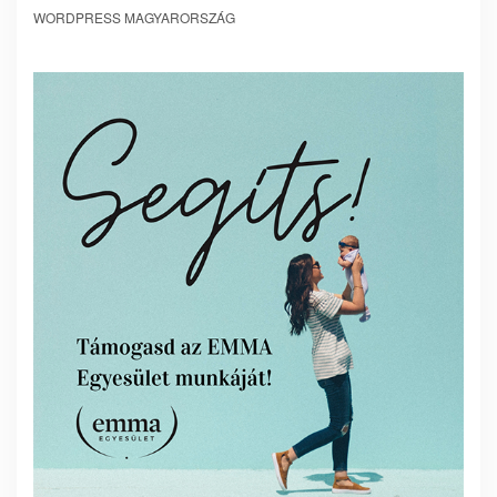
WORDPRESS MAGYARORSZÁG