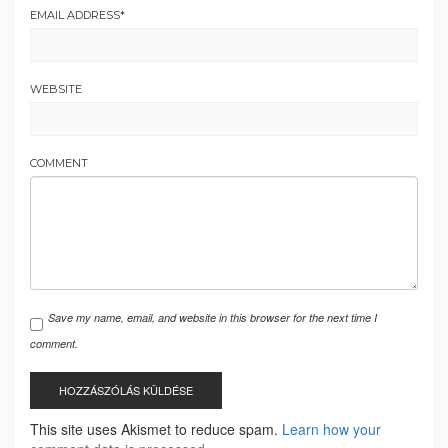
EMAIL ADDRESS
*
WEBSITE
COMMENT
Save my name, email, and website in this browser for the next time I
comment.
This site uses Akismet to reduce spam.
Learn how your