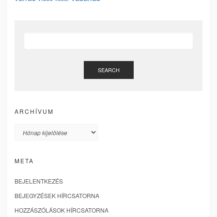
SEARCH
ARCHÍVUM
Archívum
META
BEJELENTKEZÉS
BEJEGYZÉSEK HÍRCSATORNA
HOZZÁSZÓLÁSOK HÍRCSATORNA