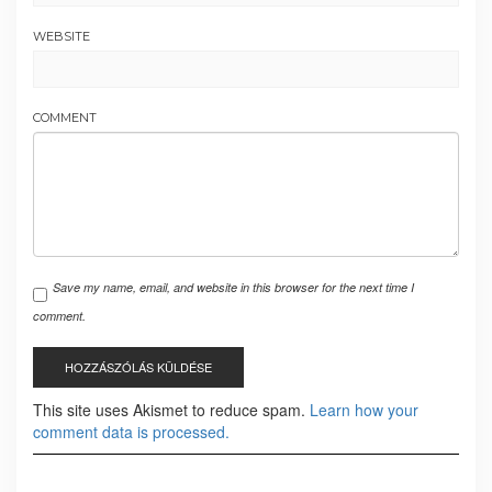
WEBSITE
COMMENT
Save my name, email, and website in this browser for the next time I
comment.
This site uses Akismet to reduce spam.
Learn how your
comment data is processed.