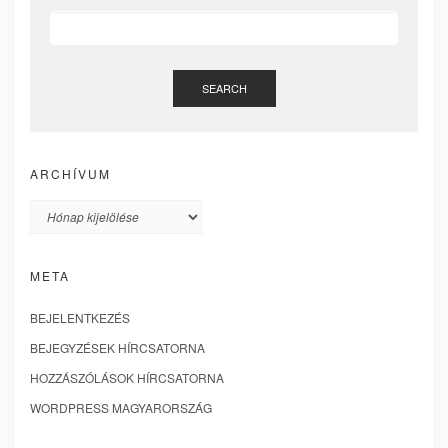
SEARCH
ARCHÍVUM
Archívum
META
BEJELENTKEZÉS
BEJEGYZÉSEK HÍRCSATORNA
HOZZÁSZÓLÁSOK HÍRCSATORNA
WORDPRESS MAGYARORSZÁG