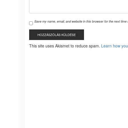
Save my name, email, and website in this browser for the next time
This site uses Akismet to reduce spam.
Learn how you