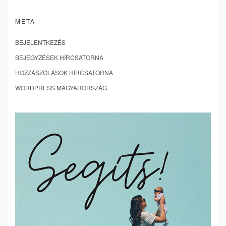
META
BEJELENTKEZÉS
BEJEGYZÉSEK HÍRCSATORNA
HOZZÁSZÓLÁSOK HÍRCSATORNA
WORDPRESS MAGYARORSZÁG